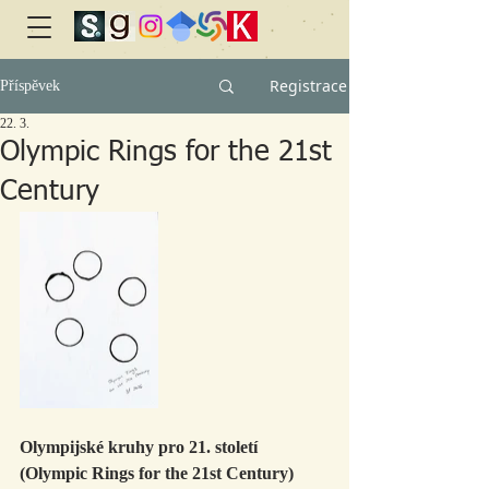
Registrace
Příspěvek
22. 3.
Olympic Rings for the 21st
Century
Olympijské kruhy pro 21. století 
(Olympic Rings for the 21st Century)