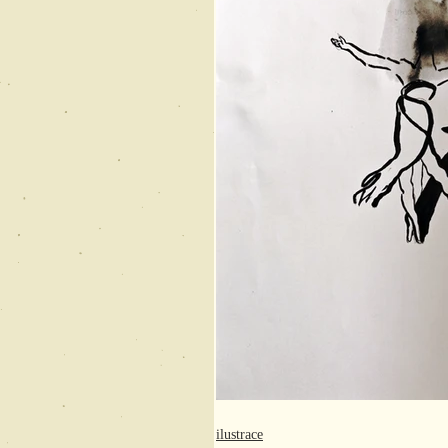
ilustrace